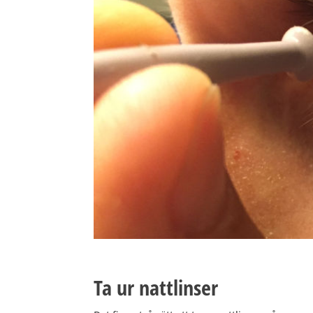
Ta ur nattlinser