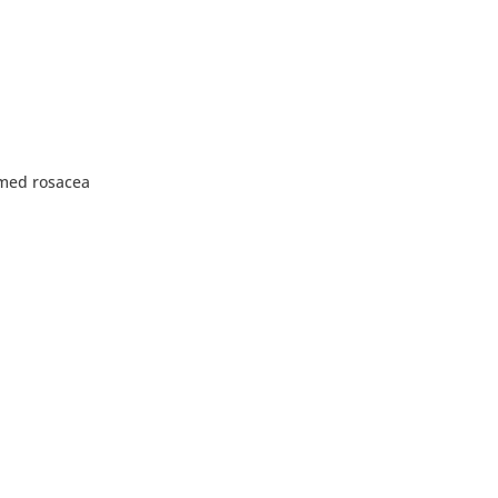
med rosacea