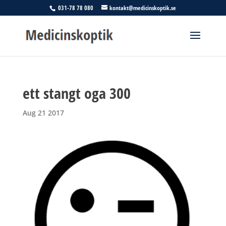
031-78 78 080
kontakt@medicinskoptik.se
ett stangt oga 300
Aug 21 2017